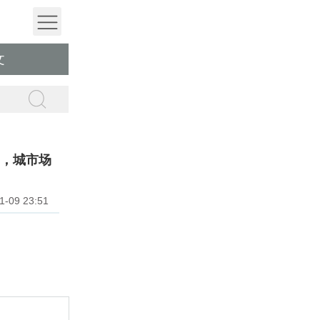
文
2，城市场
09 23:51