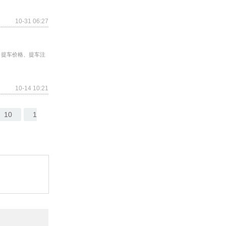
10-31 06:27
、提车价格、提车注
10-14 10:21
10
1