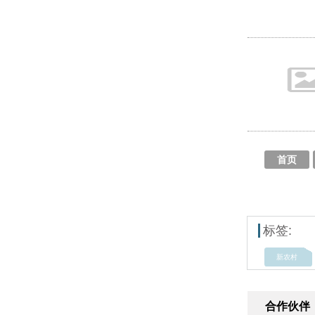
首页
标签:
新农村
合作伙伴