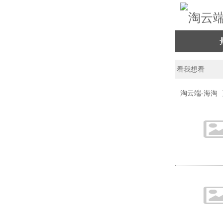
淘云端-海淘