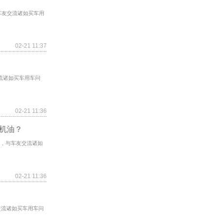
车友交流诸如买车用
02-21 11:37
交流诸如买车用车问
02-21 11:36
择机油？
？，与车友交流诸如
02-21 11:36
交流诸如买车用车问