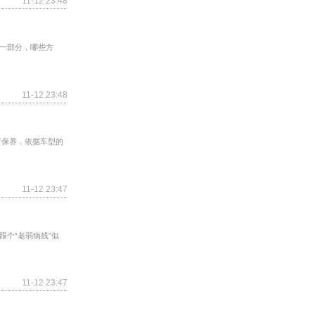
11-12 23:48
一部分，哪些方
11-12 23:48
保养，依据车型的
11-12 23:47
个“老弱病残”似
11-12 23:47