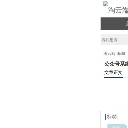
淘云端-海淘
公众号系
文章正文
标签:
新农村