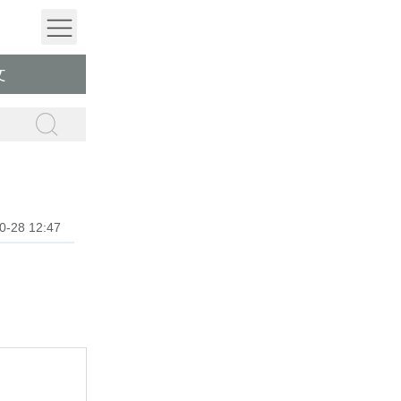
文
28 12:47