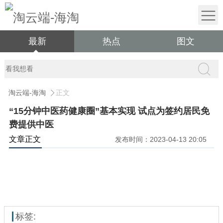
最新
热点
图文
淘云端-海淘
正文
“15分钟中医药健康圈”基本实现 试点为签约居民免
费提供中医
文章正文
发布时间：2023-04-13 20:05
标签: