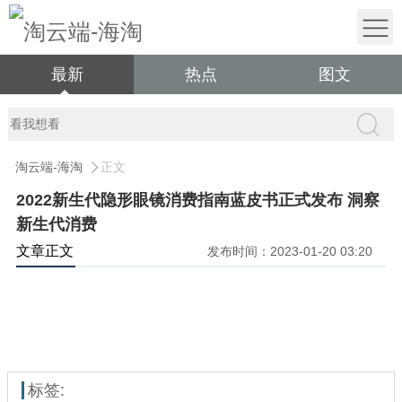
最新
热点
图文
淘云端-海淘
正文
2022新生代隐形眼镜消费指南蓝皮书正式发布 洞察
新生代消费
文章正文
发布时间：2023-01-20 03:20
标签: